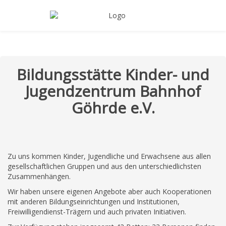
Bildungsstätte Kinder- und
Jugendzentrum Bahnhof
Göhrde e.V.
Zu uns kommen Kinder, Jugendliche und Erwachsene aus allen
gesellschaftlichen Gruppen und aus den unterschiedlichsten
Zusammenhängen.
Wir haben unsere eigenen Angebote aber auch Kooperationen
mit anderen Bildungseinrichtungen und Institutionen,
Freiwilligendienst-Trägern und auch privaten Initiativen.