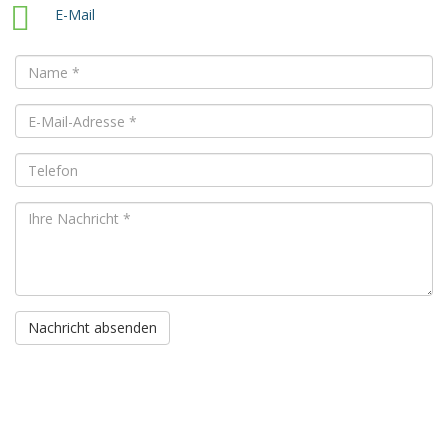
E-Mail
Nachricht absenden